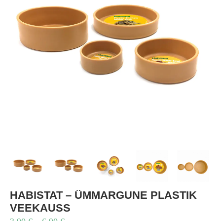
HABISTAT – ÜMMARGUNE PLASTIK
VEEKAUSS