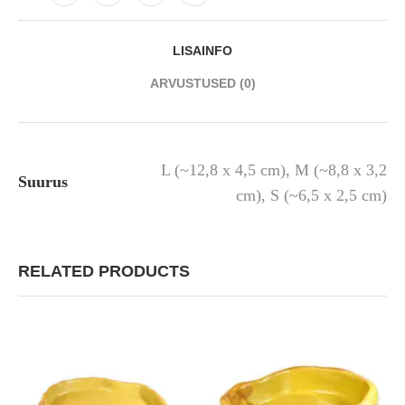
LISAINFO
ARVUSTUSED (0)
L (~12,8 x 4,5 cm), M (~8,8 x 3,2
Suurus
cm), S (~6,5 x 2,5 cm)
RELATED PRODUCTS