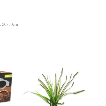
, 50x50cm