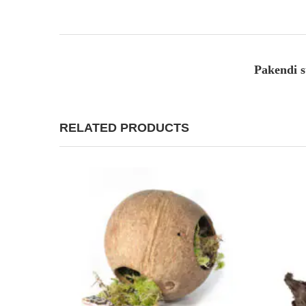
Pakendi 
RELATED PRODUCTS