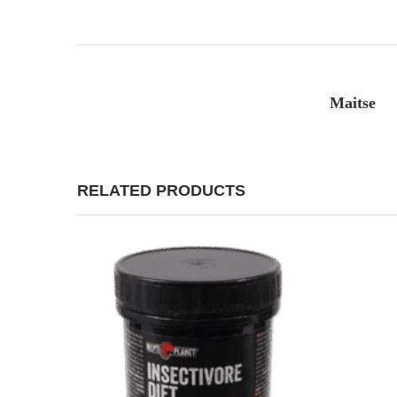
Maitse
RELATED PRODUCTS