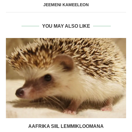
JEEMENI KAMEELEON
YOU MAY ALSO LIKE
AAFRIKA SIIL LEMMIKLOOMANA