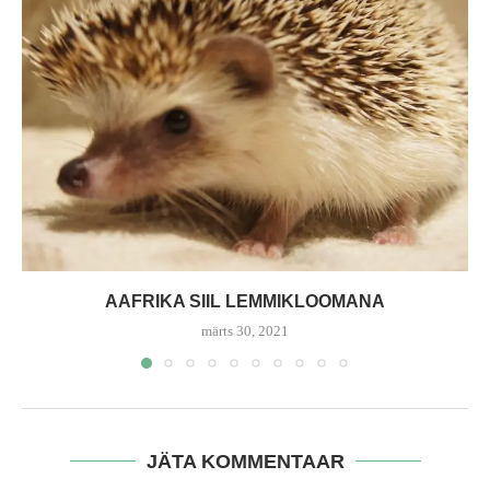
AAFRIKA SIIL LEMMIKLOOMANA
märts 30, 2021
JÄTA KOMMENTAAR