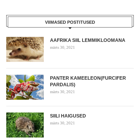
VIIMASED POSTITUSED
AAFRIKA SIIL LEMMIKLOOMANA
märts 30, 2021
PANTER KAMEELEON(FURCIFER
PARDALIS)
märts 30, 2021
SIILI HAIGUSED
märts 30, 2021